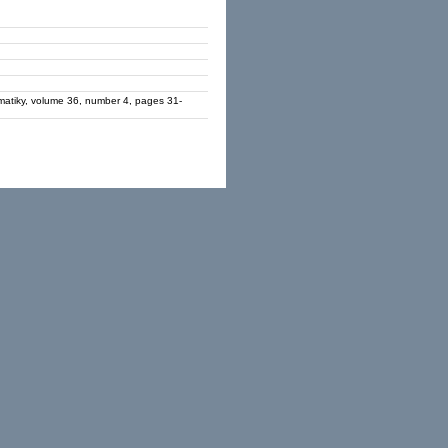
ormatiky, volume 36, number 4, pages 31-