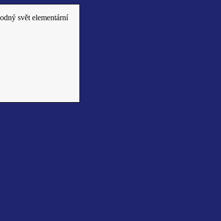
hodný svět elementární